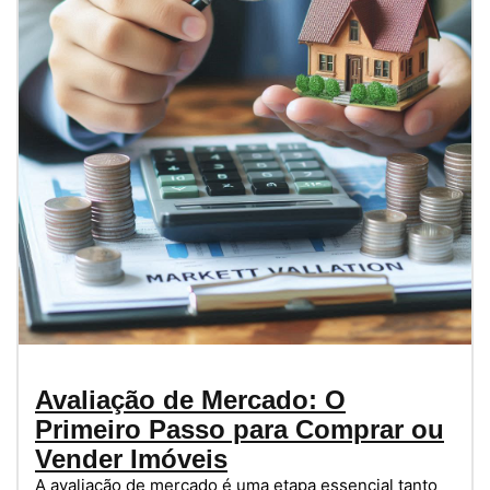
Avaliação de Mercado: O
Primeiro Passo para Comprar ou
Vender Imóveis
A avaliação de mercado é uma etapa essencial tanto