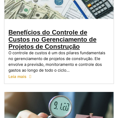
Benefícios do Controle de
Custos no Gerenciamento de
Projetos de Construção
O controle de custos é um dos pilares fundamentais
no gerenciamento de projetos de construção. Ele
envolve a previsão, monitoramento e controle dos
gastos ao longo de todo o ciclo…
Leia mais