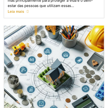
mas principalmente para proteger a vida e o bem-
estar das pessoas que utilizam essas…
Leia mais