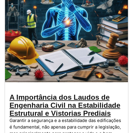
A Importância dos Laudos de
Engenharia Civil na Estabilidade
Estrutural e Vistorias Prediais
Garantir a segurança e a estabilidade das edificações
é fundamental, não apenas para cumprir a legislação,