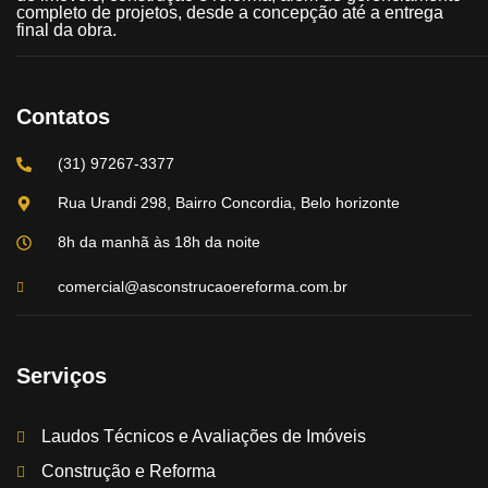
completo de projetos, desde a concepção até a entrega
final da obra.
Contatos
(31) 97267-3377
Rua Urandi 298, Bairro Concordia, Belo horizonte
8h da manhã às 18h da noite
comercial@asconstrucaoereforma.com.br
Serviços
Laudos Técnicos e Avaliações de Imóveis
Construção e Reforma