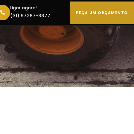
Ligar agora!
PEÇA UM ORÇAMENTO
(31) 97267-3377