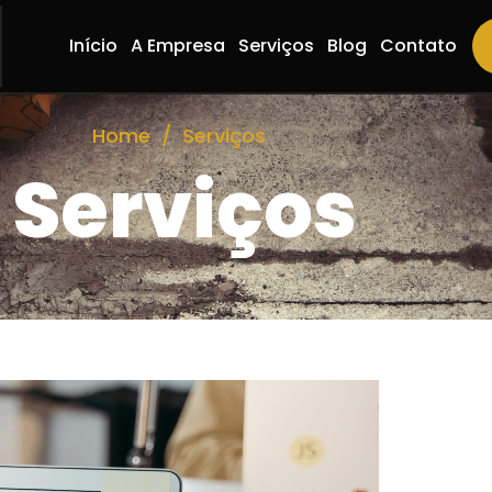
Início
A Empresa
Serviços
Blog
Contato
Home
/
Serviços
Serviços